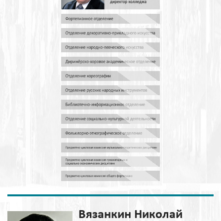
Вязанкин Николай