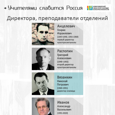
Директора, преподаватели отделений