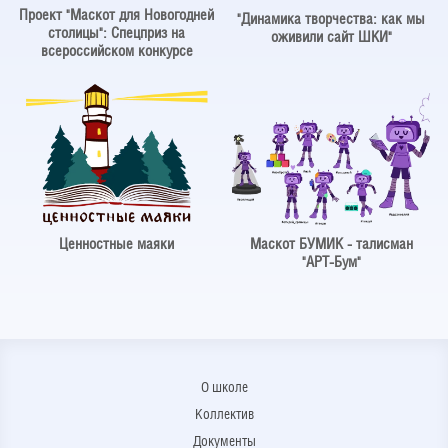
Проект "Маскот для Новогодней
"Динамика творчества: как мы
столицы": Спецприз на
оживили сайт ШКИ"
всероссийском конкурсе
Ценностные маяки
Маскот БУМИК - талисман
"АРТ-Бум"
О школе
Коллектив
Документы