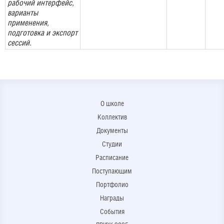
рабочий интерфейс,
варианты
применения,
подготовка и экспорт
сессий.
О школе
Коллектив
Документы
Студии
Расписание
Поступающим
Портфолио
Награды
События