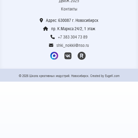
ДВИЖ 2025
Контакты
Адрес: 630087 г. Новосибирск
пр. К.Маркса 24/2, 1 этаж
+7 383 304 73 89
shki_nokkii@nso.ru
© 2026 Школа креативных индустрий. Новосибирск. Created by
EugeK.com