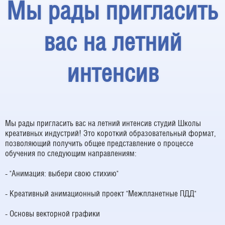
Мы рады пригласить
вас на летний
интенсив
Мы рады пригласить вас на летний интенсив студий Школы
креативных индустрий! Это короткий образовательный формат,
позволяющий получить общее представление о процессе
обучения по следующим направлениям:
- "Анимация: выбери свою стихию"
- Креативный анимационный проект "Межпланетные ПДД"
- Основы векторной графики