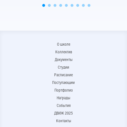
О школе
Коллектив
Документы
Студии
Расписание
Поступающим
Портфолио
Награды
События
ДВИЖ 2025
Контакты