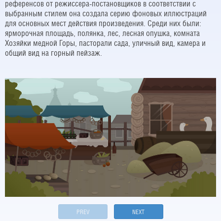
референсов от режиссера-постановщиков в соответствии с
выбранным стилем она создала серию фоновых иллюстраций
для основных мест действия произведения. Среди них были:
ярморочная площадь, полянка, лес, лесная опушка, комната
Хозяйки медной Горы, пасторали сада, уличный вид, камера и
общий вид на горный пейзаж.
PREV
NEXT