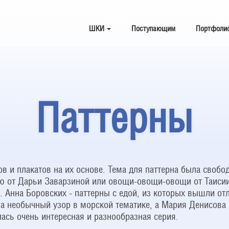
ШКИ
Поступающим
Портфоли
Паттерны
в и плакатов на их основе. Тема для паттерна была свобод
 от Дарьи Заварзиной или овощи-овощи-овощи от Таисии 
. Анна Боровских - паттерны с едой, из которых вышли о
а необычный узор в морской тематике, а Мария Денисова 
ась очень интересная и разнообразная серия.