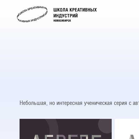
Небольшая, но интересная ученическая серия с а