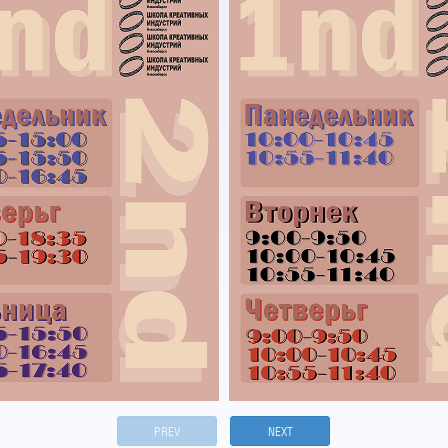
PREV
NEXT