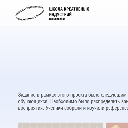
Задание в рамках этого проекта было следующим 
обучающихся. Необходимо было распределить заня
восприятия. Ученики собрали и изучили референс