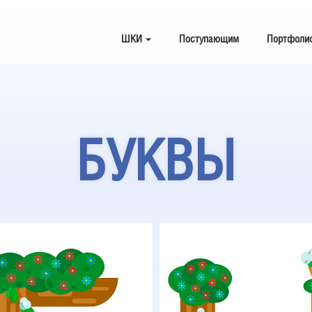
ШКИ
Поступающим
Портфоли
БУКВЫ