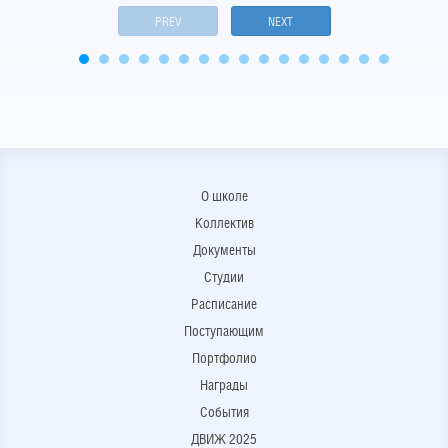
PREV
NEXT
О школе
Коллектив
Документы
Студии
Расписание
Поступающим
Портфолио
Награды
События
ДВИЖ 2025