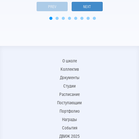
PREV
NEXT
О школе
Коллектив
Документы
Студии
Расписание
Поступающим
Портфолио
Награды
События
ДВИЖ 2025