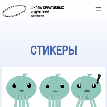
Toggle
СТИКЕРЫ