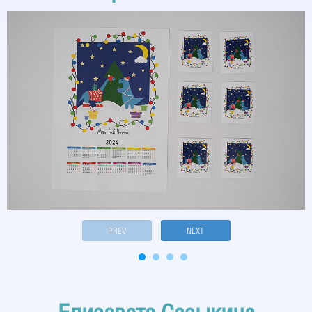
PREV
NEXT