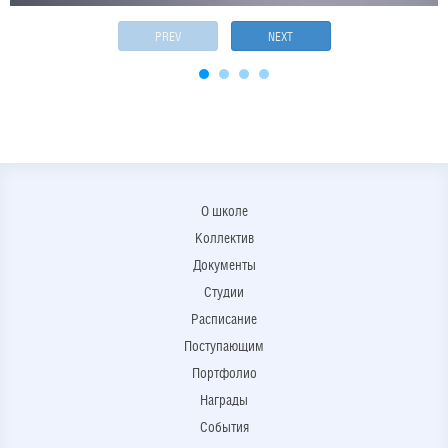
PREV
NEXT
О школе
Коллектив
Документы
Студии
Расписание
Поступающим
Портфолио
Награды
События