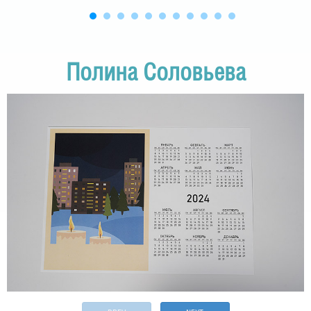
Полина Соловьева