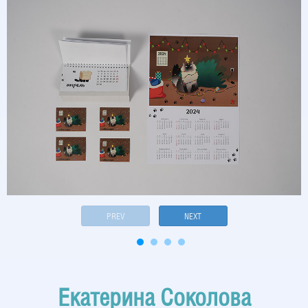
PREV
NEXT
Екатерина Соколова