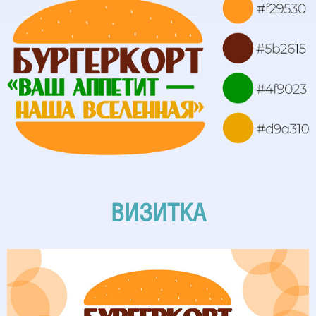
ВИЗИТКА