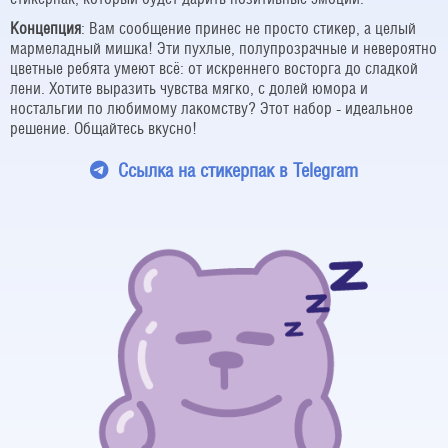
Концепция
: Вам сообщение принес не просто стикер, а целый
мармеладный мишка! Эти пухлые, полупрозрачные и невероятно
цветные ребята умеют всё: от искреннего восторга до сладкой
лени. Хотите выразить чувства мягко, с долей юмора и
ностальгии по любимому лакомству? Этот набор - идеальное
решение. Общайтесь вкусно!
Cсылка на стикерпак в Telegram