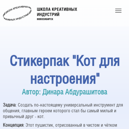
Toggle
Стикерпак "Кот для
настроения"
Автор: Динара Абдурашитова
Задача
: Создать по-настоящему универсальный инструмент для
общения, главным героем которого стал бы самый милый и
привычный друг - кот.
Концепция
: Этот пушистик, отрисованный в чистом и чётком