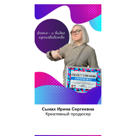
Сынах Ирина Сергеевна
Креативный продюсер