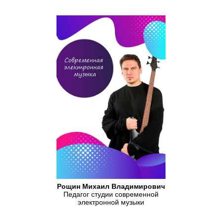
Рощин Михаил Владимирович
Педагог студии современной
электронной музыки