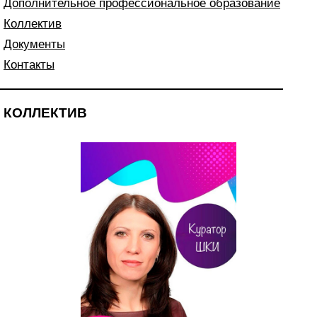
Дополнительное профессиональное образование
Коллектив
Документы
Контакты
КОЛЛЕКТИВ