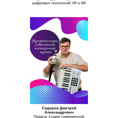
цифровых технологий VR и AR
Сидоров Дмитрий
Александрович
Педагог студии современной