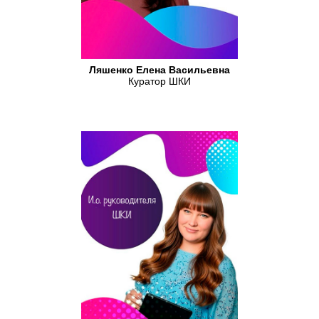
Ляшенко Елена Васильевна
Куратор ШКИ