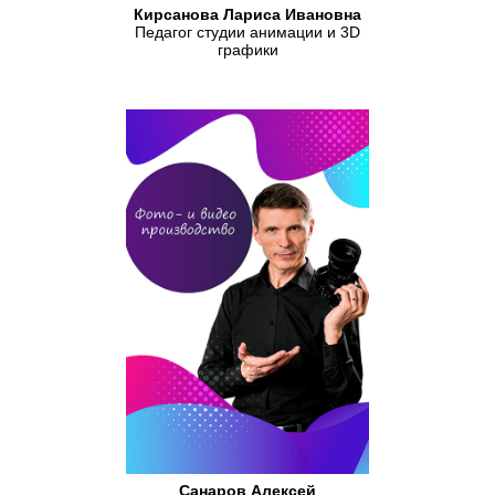
Кирсанова Лариса Ивановна
Педагог студии анимации и 3D
графики
Санаров Алексей