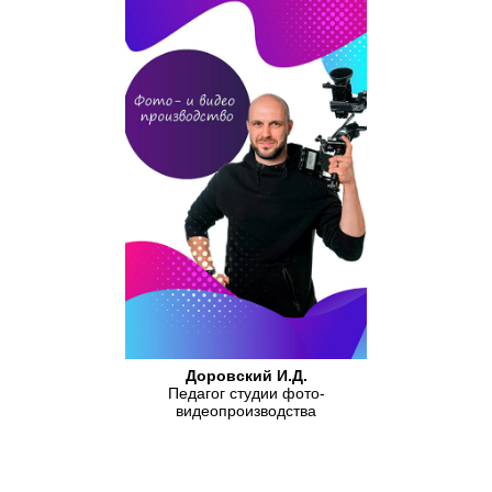
Доровский И.Д.
Педагог студии фото-
видеопроизводства