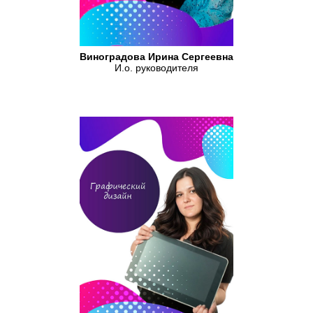
Виноградова Ирина Сергеевна
И.о. руководителя