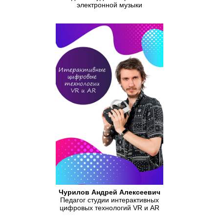
электронной музыки
Чурилов Андрей Алексеевич
Педагог студии интерактивных
цифровых технологий VR и AR