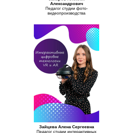
Александрович
Педагог студии фото-
видеопроизводства
Зайцева Алена Сергеевна
Педагог студии интерактивных