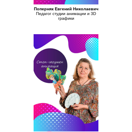
Поперняк Евгений Николаевич
Педагог студии анимации и 3D
графики