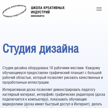
Toggle
Студия дизайна
Студия дизайна оборудована 10 рабочими местами. Каждому
обучающемуся предоставлен графический планшет с большой
рабочей областью, который позволяет рисовать качественные и
проработанные иллюстрации.
Интерактивная доска позволяет демонстрировать педагогу
наглядный материал, интерфейс графических редакторов (доска
подключается к компьютеру), показывать обучающие
видеоролики (доска имеет быстрый доступ в Интернет), делать