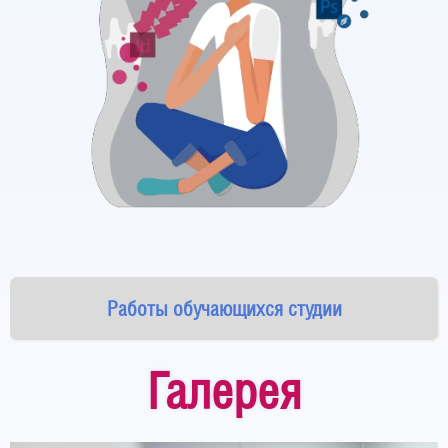
Работы обучающихся студии
Галерея