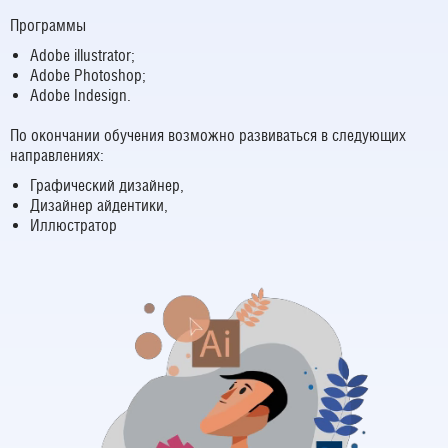
Программы
Adobe illustrator;
Adobe Photoshop;
Adobe Indesign.
По окончании обучения возможно развиваться в следующих
направлениях:
Графический дизайнер,
Дизайнер айдентики,
Иллюстратор