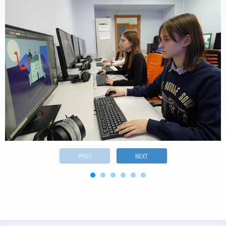
PREV
NEXT