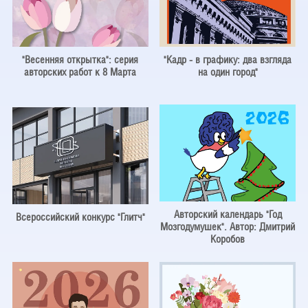
"Весенняя открытка": серия
"Кадр - в графику: два взгляда
авторских работ к 8 Марта
на один город"
Авторский календарь "Год
Всероссийский конкурс "Глитч"
Мозгодумушек". Автор: Дмитрий
Коробов