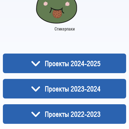
Стикерпаки
Проекты 2024-2025
Проекты 2023-2024
Проекты 2022-2023
"Бургер-Экспресс": Вкус на
"Шарпбургер": Хищный аппетит /
полной скорости / Проект
Проект Дмитрия Коробова