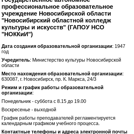
профессиональное образовательное
учреждение Новосибирской области
"Новосибирский областной колледж
культуры и искусств" (ГАПОУ НСО
"НОККиИ")
Дата создания образовательной организации
: 1947
год
Учредитель
: Министерство культуры Новосибирской
области
Место нахождения образовательной организации
:
630087, г. Новосибирск, пр. К. Маркса, 24/3
Режим и график работы образовательной
организации
:
Понедельник - суббота с 8.15 до 19.00
Воскресенье - выходной
График работы преподавателей регламентируется
календарным графиком учебного процесса.
Контактные телефоны и адреса электронной почты