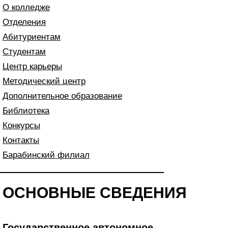
О колледже
Отделения
Абитуриентам
Студентам
Центр карьеры
Методический центр
Дополнительное образование
Библиотека
Конкурсы
Контакты
Барабинский филиал
ОСНОВНЫЕ СВЕДЕНИЯ
Государственное автономное