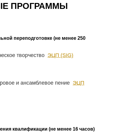
ЫЕ ПРОГРАММЫ
ной переподготовке (не менее 250
ческое творчество
ЭЦП (SIG)
ровое и ансамблевое пение
ЭЦП
ия квалификации (не менее 16 часов)