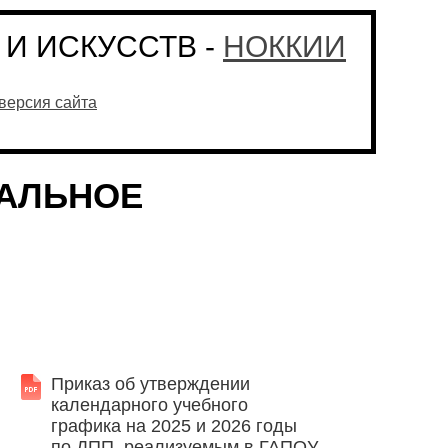
И ИСКУССТВ -
НОККИИ
версия сайта
АЛЬНОЕ
Приказ об утверждении
календарного учебного
графика на 2025 и 2026 годы
по ДПП, реализуемым в ГАПОУ