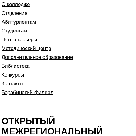
О колледже
Отделения
Абитуриентам
Студентам
Центр карьеры
Методический центр
Дополнительное образование
Библиотека
Конкурсы
Контакты
Барабинский филиал
ОТКРЫТЫЙ
МЕЖРЕГИОНАЛЬНЫЙ