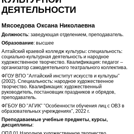
ДЕЯТЕЛЬНОСТИ
Мясоедова Оксана Николаевна
Должность
: заведующая отделением, преподаватель.
Образование
: высшее
Алтайский краевой колледж культуры: специальность:
социально-культурная деятельность и народное
художественное творчество. Квалификация: педагог –
организатор самодеятельного театрального коллектива.
ФГОУ ВПО "Алтайский институт искусств и культуры"
(2002). Специальность: народное художественное
творчество. Квалификация: художественный
руководитель, постановщик праздников и обрядов,
преподаватель.
ФГБОУ ВО "АГИК" "Особенности обучения лиц с ОВЗ в
образовательных учреждениях", 2022 г.
Преподаваемые учебные предметы, курсы,
дисциплины
:
ОПД 01 Народное художественное творчество.