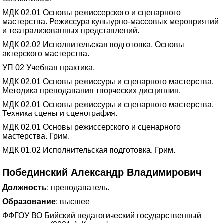
МДК 02.01 Основы режиссерского и сценарного
мастерства. Режиссура культурно-массовых мероприятий
и театрализованных представлений.
МДК 02.02 Исполнительская подготовка. Основы
актерского мастерства.
УП 02 Учебная практика.
МДК 02.01 Основы режиссуры и сценарного мастерства.
Методика преподавания творческих дисциплин.
МДК 02.01 Основы режиссуры и сценарного мастерства.
Техника сцены и сценография.
МДК 02.01 Основы режиссерского и сценарного
мастерства. Грим.
МДК 01.02 Исполнительская подготовка. Грим.
Побединский Александр Владимирович
Должность
: преподаватель.
Образование
: высшее
ФФГОУ ВО Бийский педагогический государственный