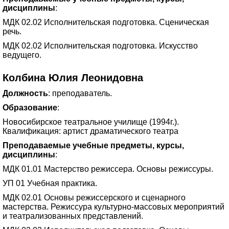
дисциплины
:
МДК 02.02 Исполнительская подготовка. Сценическая
речь.
МДК 02.02 Исполнительская подготовка. Искусство
ведущего.
Колбина Юлия Леонидовна
Должность
: преподаватель.
Образование
:
Новосибирское театральное училище (1994г.).
Квалификация: артист драматического театра
Преподаваемые учебные предметы, курсы,
дисциплины
:
МДК 01.01 Мастерство режиссера. Основы режиссуры.
УП 01 Учебная практика.
МДК 02.01 Основы режиссерского и сценарного
мастерства. Режиссура культурно-массовых мероприятий
и театрализованных представлений.