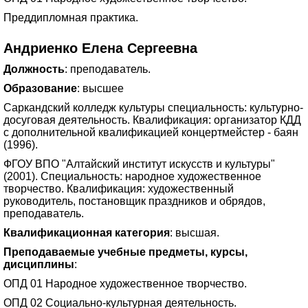
Преддипломная практика.
Андриенко Елена Сергеевна
Должность
: преподаватель.
Образование
: высшее
Саркандский колледж культуры специальность: культурно-
досуговая деятельность. Квалификация: организатор КДД
с дополнительной квалификацией концертмейстер - баян
(1996).
ФГОУ ВПО "Алтайский институт искусств и культуры"
(2001). Специальность: народное художественное
творчество. Квалификация: художественный
руководитель, постановщик праздников и обрядов,
преподаватель.
Квалификационная категория
: высшая.
Преподаваемые учебные предметы, курсы,
дисциплины
:
ОПД 01 Народное художественное творчество.
ОПД 02 Социально-культурная деятельность.