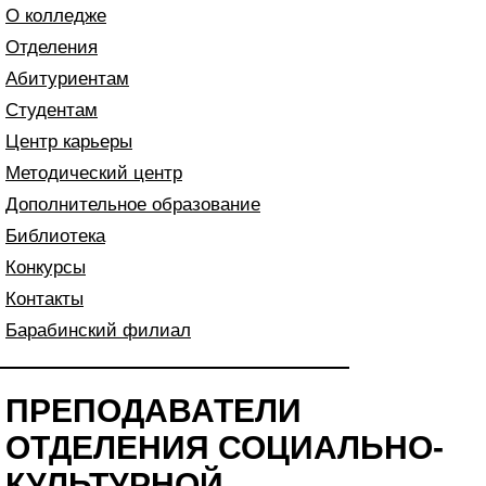
О колледже
Отделения
Абитуриентам
Студентам
Центр карьеры
Методический центр
Дополнительное образование
Библиотека
Конкурсы
Контакты
Барабинский филиал
ПРЕПОДАВАТЕЛИ
ОТДЕЛЕНИЯ СОЦИАЛЬНО-
КУЛЬТУРНОЙ