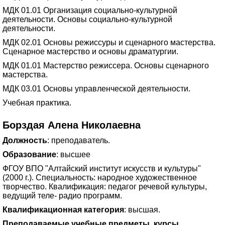
МДК 01.01 Организация социально-культурной
деятельности. Основы социально-культурной
деятельности.
МДК 02.01 Основы режиссуры и сценарного мастерства.
Сценарное мастерство и основы драматургии.
МДК 01.01 Мастерство режиссера. Основы сценарного
мастерства.
МДК 03.01 Основы управленческой деятельности.
Учебная практика.
Борздая Алена Николаевна
Должность
: преподаватель.
Образование
: высшее
ФГОУ ВПО "Алтайский институт искусств и культуры"
(2000 г.). Специальность: народное художественное
творчество. Квалификация: педагог речевой культуры,
ведущий теле- радио программ.
Квалификационная категория
: высшая.
Преподаваемые учебные предметы, курсы,