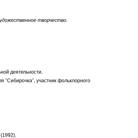
художественное творчество.
ной деятельности.
я "Сибирочка", участник фольклорного
(1992).