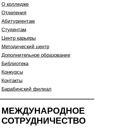
О колледже
Отделения
Абитуриентам
Студентам
Центр карьеры
Методический центр
Дополнительное образование
Библиотека
Конкурсы
Контакты
Барабинский филиал
МЕЖДУНАРОДНОЕ
СОТРУДНИЧЕСТВО