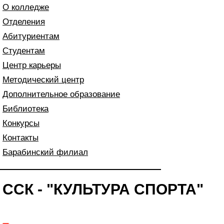
О колледже
Отделения
Абитуриентам
Студентам
Центр карьеры
Методический центр
Дополнительное образование
Библиотека
Конкурсы
Контакты
Барабинский филиал
ССК - "КУЛЬТУРА СПОРТА"