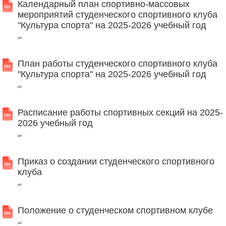
Календарный план спортивно-массовых
мероприятий студенческого спортивного клуба
"Культура спорта" на 2025-2026 учебный год
pdf
План работы студенческого спортивного клуба
"Культура спорта" на 2025-2026 учебный год
pdf
Расписание работы спортивных секций на 2025-
2026 учебный год
pdf
Приказ о создании студенческого спортивного
клуба
pdf
Положение о студенческом спортивном клубе
pdf