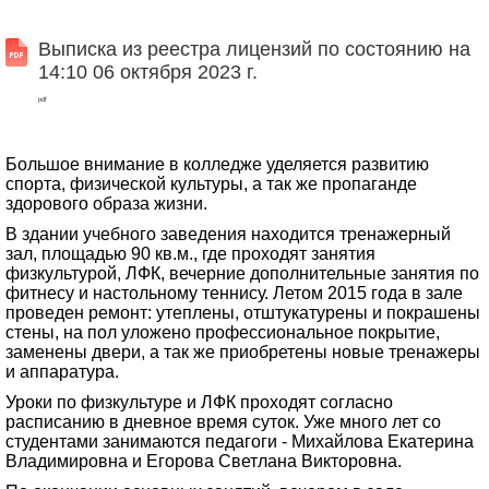
Выписка из реестра лицензий по состоянию на
14:10 06 октября 2023 г.
pdf
Большое внимание в колледже уделяется развитию
спорта, физической культуры, а так же пропаганде
здорового образа жизни.
В здании учебного заведения находится тренажерный
зал, площадью 90 кв.м., где проходят занятия
физкультурой, ЛФК, вечерние дополнительные занятия по
фитнесу и настольному теннису. Летом 2015 года в зале
проведен ремонт: утеплены, отштукатурены и покрашены
стены, на пол уложено профессиональное покрытие,
заменены двери, а так же приобретены новые тренажеры
и аппаратура.
Уроки по физкультуре и ЛФК проходят согласно
расписанию в дневное время суток. Уже много лет со
студентами занимаются педагоги - Михайлова Екатерина
Владимировна и Егорова Светлана Викторовна.