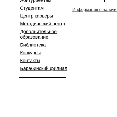
Абитуриентам
Студентам
Информация о наличи
Центр карьеры
Методический центр
Дополнительное
образование
Библиотека
Конкурсы
Контакты
Барабинский филиал