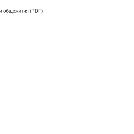
и общежития (PDF)