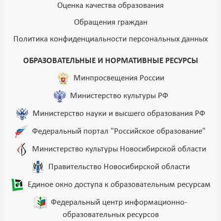
Оценка качества образования
Обращения граждан
Политика конфиденциальности персональных данных
ОБРАЗОВАТЕЛЬНЫЕ И НОРМАТИВНЫЕ РЕСУРСЫ
Минпросвещения России
Министерство культуры РФ
Министерство науки и высшего образования РФ
Федеральный портал "Российское образование"
Министерство культуры Новосибирской области
Правительство Новосибирской области
Единое окно доступа к образовательным ресурсам
Федеральный центр информационно-
образовательных ресурсов