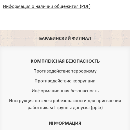
Информация о наличии общежития (PDF)
БАРАБИНСКИЙ ФИЛИАЛ
КОМПЛЕКСНАЯ БЕЗОПАСНОСТЬ
Противодействие терроризму
Противодействие коррупции
Информационная безопасность
Инструкция по электробезопасности для присвоения
работникам I группы допуска (pptx)
ИНФОРМАЦИЯ