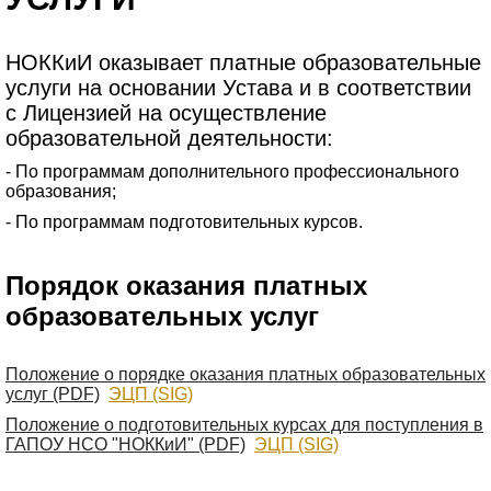
НОККиИ оказывает платные образовательные
услуги на основании Устава и в соответствии
с Лицензией на осуществление
образовательной деятельности:
- По программам дополнительного профессионального
образования;
- По программам подготовительных курсов.
Порядок оказания платных
образовательных услуг
Положение о порядке оказания платных образовательных
услуг (PDF)
ЭЦП (SIG)
Положение о подготовительных курсах для поступления в
ГАПОУ НСО "НОККиИ" (PDF)
ЭЦП (SIG)