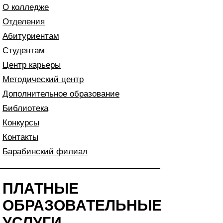
О колледже
Отделения
Абитуриентам
Студентам
Центр карьеры
Методический центр
Дополнительное образование
Библиотека
Конкурсы
Контакты
Барабинский филиал
ПЛАТНЫЕ
ОБРАЗОВАТЕЛЬНЫЕ
УСЛУГИ