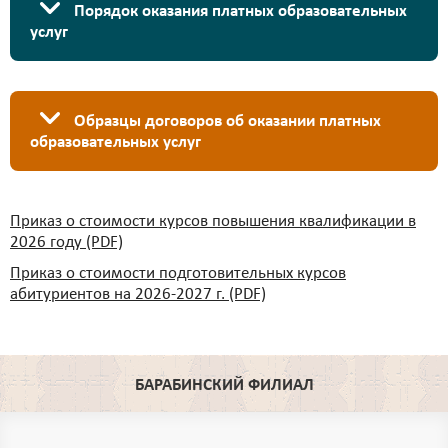
Порядок оказания платных образовательных
услуг
Образцы договоров об оказании платных
образовательных услуг
Приказ о стоимости курсов повышения квалификации в
2026 году (PDF)
Приказ о стоимости подготовительных курсов
абитуриентов на 2026-2027 г. (PDF)
БАРАБИНСКИЙ ФИЛИАЛ