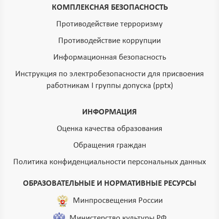
КОМПЛЕКСНАЯ БЕЗОПАСНОСТЬ
Противодействие терроризму
Противодействие коррупции
Информационная безопасность
Инструкция по электробезопасности для присвоения
работникам I группы допуска (pptx)
ИНФОРМАЦИЯ
Оценка качества образования
Обращения граждан
Политика конфиденциальности персональных данных
ОБРАЗОВАТЕЛЬНЫЕ И НОРМАТИВНЫЕ РЕСУРСЫ
Минпросвещения России
Министерство культуры РФ