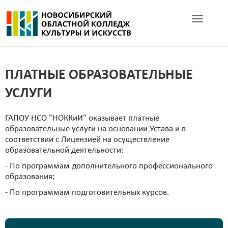
Toggle navig
ПЛАТНЫЕ ОБРАЗОВАТЕЛЬНЫЕ
УСЛУГИ
ГАПОУ НСО "НОККиИ" оказывает платные
образовательные услуги на основании Устава и в
соответствии с Лицензией на осуществление
образовательной деятельности:
- По программам дополнительного профессионального
образования;
- По программам подготовительных курсов.