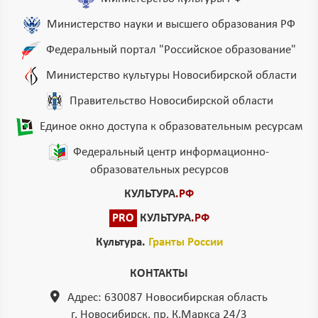
Министерство науки и высшего образования РФ
Федеральный портал "Российское образование"
Министерство культуры Новосибирской области
Правительство Новосибирской области
Единое окно доступа к образовательным ресурсам
Федеральный центр информационно-
образовательных ресурсов
КУЛЬТУРА
.РФ
PRO
КУЛЬТУРА
.РФ
Культура.
Гранты России
КОНТАКТЫ
Адрес: 630087 Новосибирская область
г. Новосибирск, пр. К.Маркса 24/3