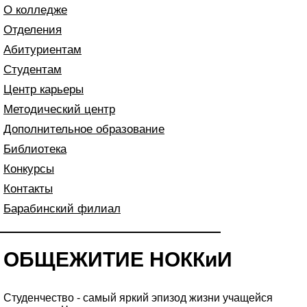
О колледже
Отделения
Абитуриентам
Студентам
Центр карьеры
Методический центр
Дополнительное образование
Библиотека
Конкурсы
Контакты
Барабинский филиал
ОБЩЕЖИТИЕ НОККиИ
Студенчество - самый яркий эпизод жизни учащейся