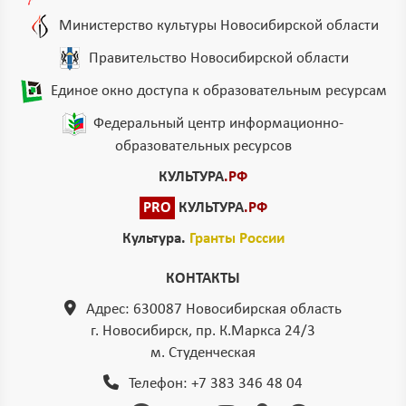
Министерство культуры Новосибирской области
Правительство Новосибирской области
Единое окно доступа к образовательным ресурсам
Федеральный центр информационно-
образовательных ресурсов
КУЛЬТУРА
.РФ
PRO
КУЛЬТУРА
.РФ
Культура.
Гранты России
КОНТАКТЫ
Адрес: 630087 Новосибирская область
г. Новосибирск, пр. К.Маркса 24/3
м. Студенческая
Телефон:
+7 383 346 48 04