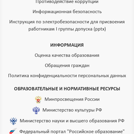
Противодействие коррупции
Информационная безопасность
Инструкция по электробезопасности для присвоения
работникам I группы допуска (pptx)
ИНФОРМАЦИЯ
Оценка качества образования
Обращения граждан
Политика конфиденциальности персональных данных
ОБРАЗОВАТЕЛЬНЫЕ И НОРМАТИВНЫЕ РЕСУРСЫ
Минпросвещения России
Министерство культуры РФ
Министерство науки и высшего образования РФ
Федеральный портал "Российское образование"