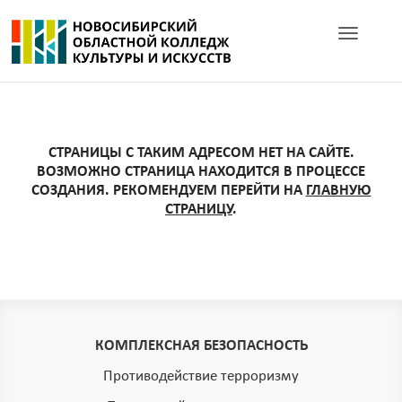
Toggle navig
СТРАНИЦЫ С ТАКИМ АДРЕСОМ НЕТ НА САЙТЕ.
ВОЗМОЖНО СТРАНИЦА НАХОДИТСЯ В ПРОЦЕССЕ
СОЗДАНИЯ. РЕКОМЕНДУЕМ ПЕРЕЙТИ НА
ГЛАВНУЮ
СТРАНИЦУ
.
КОМПЛЕКСНАЯ БЕЗОПАСНОСТЬ
Противодействие терроризму