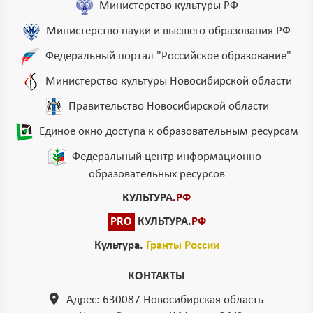
Министерство культуры РФ
Министерство науки и высшего образования РФ
Федеральный портал "Российское образование"
Министерство культуры Новосибирской области
Правительство Новосибирской области
Единое окно доступа к образовательным ресурсам
Федеральный центр информационно-
образовательных ресурсов
КУЛЬТУРА
.РФ
PRO
КУЛЬТУРА
.РФ
Культура.
Гранты России
КОНТАКТЫ
Адрес: 630087 Новосибирская область