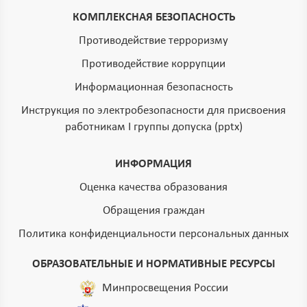
КОМПЛЕКСНАЯ БЕЗОПАСНОСТЬ
Противодействие терроризму
Противодействие коррупции
Информационная безопасность
Инструкция по электробезопасности для присвоения
работникам I группы допуска (pptx)
ИНФОРМАЦИЯ
Оценка качества образования
Обращения граждан
Политика конфиденциальности персональных данных
ОБРАЗОВАТЕЛЬНЫЕ И НОРМАТИВНЫЕ РЕСУРСЫ
Минпросвещения России