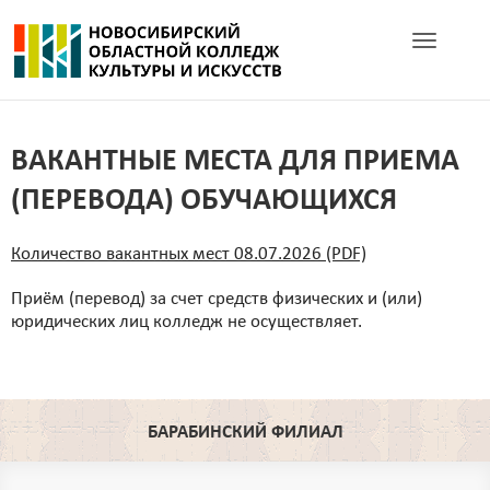
Toggle navig
ВАКАНТНЫЕ МЕСТА ДЛЯ ПРИЕМА
(ПЕРЕВОДА) ОБУЧАЮЩИХСЯ
Количество вакантных мест 08.07.2026 (PDF)
Приём (перевод) за счет средств физических и (или)
юридических лиц колледж не осуществляет.
БАРАБИНСКИЙ ФИЛИАЛ