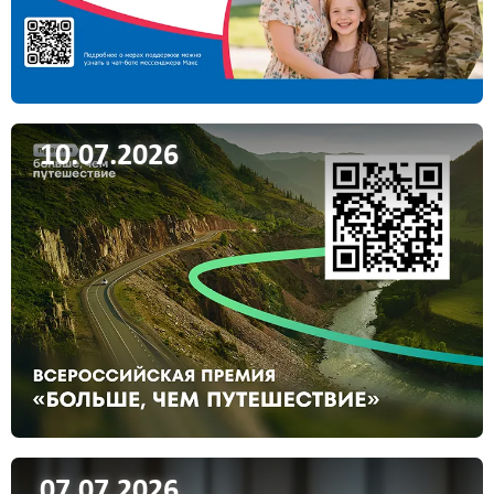
10.07.2026
07.07.2026