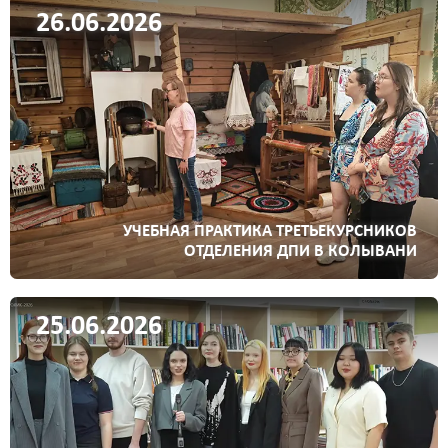
26.06.2026
УЧЕБНАЯ ПРАКТИКА ТРЕТЬЕКУРСНИКОВ
ОТДЕЛЕНИЯ ДПИ В КОЛЫВАНИ
25.06.2026