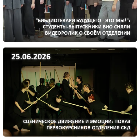
"БИБЛИОТЕКАРИ БУДУЩЕГО - ЭТО МЫ!":
СТУДЕНТЫ-ВЫПУСКНИКИ БИО СНЯЛИ
ВИДЕОРОЛИК О СВОЁМ ОТДЕЛЕНИИ
25.06.2026
СЦЕНИЧЕСКОЕ ДВИЖЕНИЕ И ЭМОЦИИ: ПОКАЗ
ПЕРВОКУРСНИКОВ ОТДЕЛЕНИЯ СКД