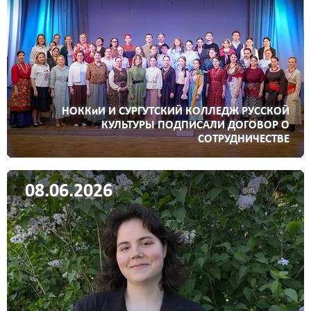
НОККиИ И СУРГУТСКИЙ КОЛЛЕДЖ РУССКОЙ
КУЛЬТУРЫ ПОДПИСАЛИ ДОГОВОР О
СОТРУДНИЧЕСТВЕ
08.06.2026