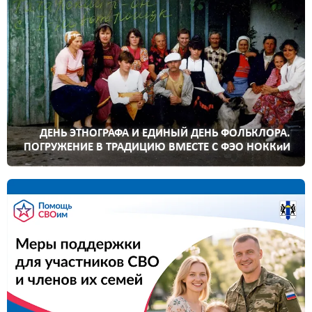
ДЕНЬ ЭТНОГРАФА И ЕДИНЫЙ ДЕНЬ ФОЛЬКЛОРА.
ПОГРУЖЕНИЕ В ТРАДИЦИЮ ВМЕСТЕ С ФЭО НОККиИ