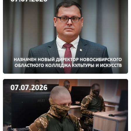
НАЗНАЧЕН НОВЫЙ ДИРЕКТОР НОВОСИБИРСКОГО
ОБЛАСТНОГО КОЛЛЕДЖА КУЛЬТУРЫ И ИСКУССТВ
07.07.2026