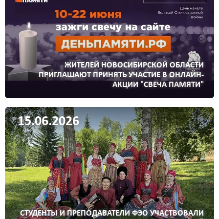
ЖИТЕЛЕЙ НОВОСИБИРСКОЙ ОБЛАСТИ
ПРИГЛАШАЮТ ПРИНЯТЬ УЧАСТИЕ В ОНЛАЙН-
АКЦИИ "СВЕЧА ПАМЯТИ"
15.06.2026
СТУДЕНТЫ И ПРЕПОДАВАТЕЛИ ФЭО УЧАСТВОВАЛИ