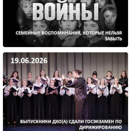
СЕМЕЙНЫЕ ВОСПОМИНАНИЯ, КОТОРЫЕ НЕЛЬЗЯ
ЗАБЫТЬ
19.06.2026
ВЫПУСКНИКИ ДХО(А) СДАЛИ ГОСЭКЗАМЕН ПО
ДИРИЖИРОВАНИЮ