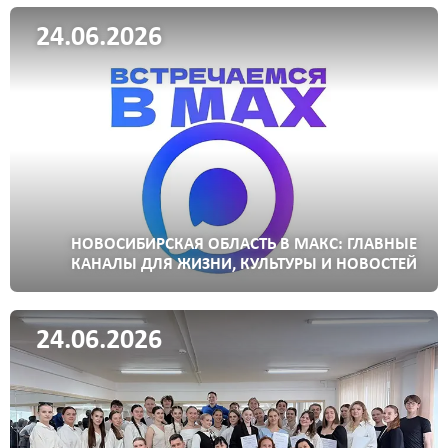
24.06.2026
НОВОСИБИРСКАЯ ОБЛАСТЬ В МАКС: ГЛАВНЫЕ
КАНАЛЫ ДЛЯ ЖИЗНИ, КУЛЬТУРЫ И НОВОСТЕЙ
24.06.2026