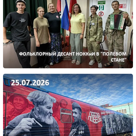
ФОЛЬКЛОРНЫЙ ДЕСАНТ НОККиИ В "ПОЛЕВОМ
СТАНЕ"
25.07.2026