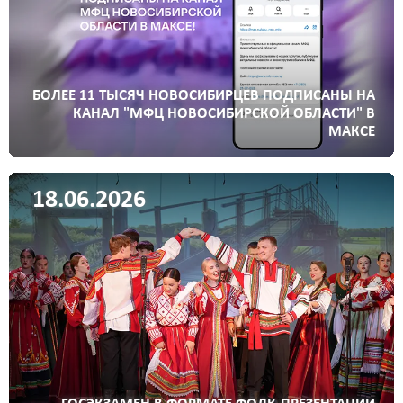
БОЛЕЕ 11 ТЫСЯЧ НОВОСИБИРЦЕВ ПОДПИСАНЫ НА
КАНАЛ "МФЦ НОВОСИБИРСКОЙ ОБЛАСТИ" В
МАКСЕ
18.06.2026