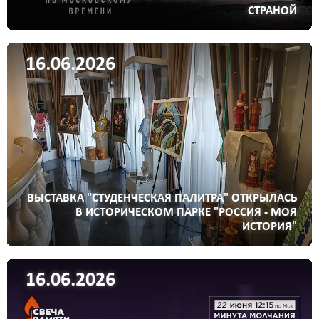
СТРАНОЙ
16.06.2026
ВЫСТАВКА "СТУДЕНЧЕСКАЯ ПАЛИТРА" ОТКРЫЛАСЬ
В ИСТОРИЧЕСКОМ ПАРКЕ "РОССИЯ - МОЯ
ИСТОРИЯ"
16.06.2026