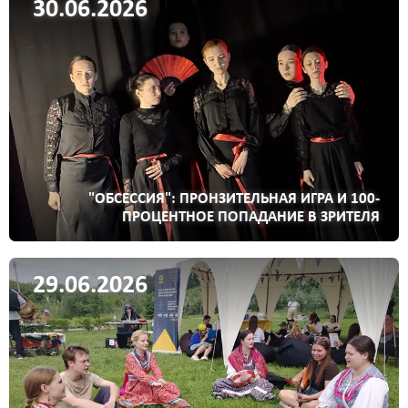
30.06.2026
"ОБСЕССИЯ": ПРОНЗИТЕЛЬНАЯ ИГРА И 100-
ПРОЦЕНТНОЕ ПОПАДАНИЕ В ЗРИТЕЛЯ
29.06.2026