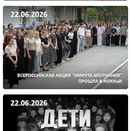
22.06.2026
ВСЕРОССИЙСКАЯ АКЦИЯ "МИНУТА МОЛЧАНИЯ"
ПРОШЛА В НОККиИ
22.06.2026