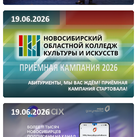
19.06.2026
АБИТУРИЕНТЫ, МЫ ВАС ЖДЁМ! ПРИЁМНАЯ
КАМПАНИЯ СТАРТОВАЛА!
19.06.2026