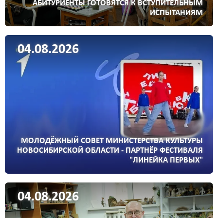
АБИТУРИЕНТЫ ГОТОВЯТСЯ К ВСТУПИТЕЛЬНЫМ
ИСПЫТАНИЯМ
04.08.2026
МОЛОДЁЖНЫЙ СОВЕТ МИНИСТЕРСТВА КУЛЬТУРЫ
НОВОСИБИРСКОЙ ОБЛАСТИ - ПАРТНЁР ФЕСТИВАЛЯ
"ЛИНЕЙКА ПЕРВЫХ"
04.08.2026