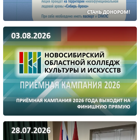
СТАНЬ ДОНОРОМ!
03.08.2026
ПРИЁМНАЯ КАМПАНИЯ 2026 ГОДА ВЫХОДИТ НА
ФИНИШНУЮ ПРЯМУЮ
28.07.2026