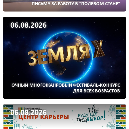
ПИСЬМА ЗА РАБОТУ В "ПОЛЕВОМ СТАНЕ"
06.08.2026
ОЧНЫЙ МНОГОЖАНРОВЫЙ ФЕСТИВАЛЬ-КОНКУРС
ДЛЯ ВСЕХ ВОЗРАСТОВ
06.08.2026