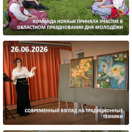
КОМАНДА НОККиИ ПРИНЯЛА УЧАСТИЕ В
ОБЛАСТНОМ ПРАЗДНОВАНИИ ДНЯ МОЛОДЁЖИ
26.06.2026
СОВРЕМЕННЫЙ ВЗГЛЯД НА ТРАДИЦИОННЫЕ
ТЕХНИКИ