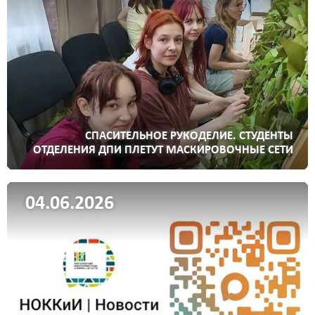
СПАСИТЕЛЬНОЕ РУКОДЕЛИЕ. СТУДЕНТЫ
ОТДЕЛЕНИЯ ДПИ ПЛЕТУТ МАСКИРОВОЧНЫЕ СЕТИ
04.06.2026