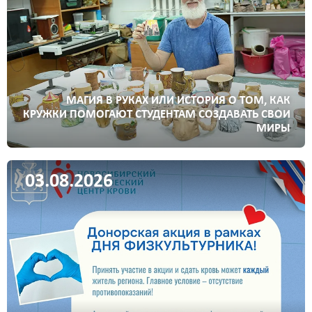
МАГИЯ В РУКАХ ИЛИ ИСТОРИЯ О ТОМ, КАК
КРУЖКИ ПОМОГАЮТ СТУДЕНТАМ СОЗДАВАТЬ СВОИ
МИРЫ
03.08.2026