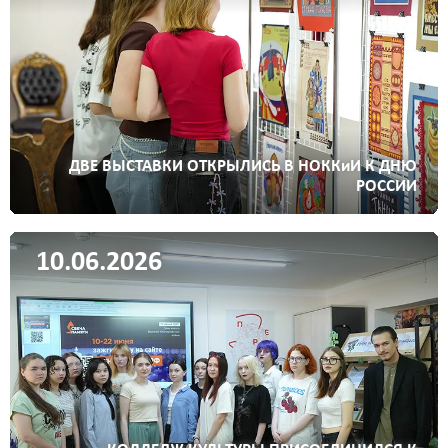
ДВЕ ВЫСТАВКИ ОТКРЫЛИСЬ В НОККиИ К ДНЮ
РОССИИ
10.06.2026