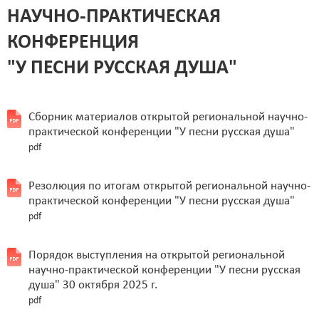
НАУЧНО-ПРАКТИЧЕСКАЯ
КОНФЕРЕНЦИЯ
"У ПЕСНИ РУССКАЯ ДУША"
Сборник материалов открытой региональной научно-
практической конференции "У песни русская душа"
pdf
Резолюция по итогам открытой региональной научно-
практической конференции "У песни русская душа"
pdf
Порядок выступления на открытой региональной
научно-практической конференции "У песни русская
душа" 30 октября 2025 г.
pdf