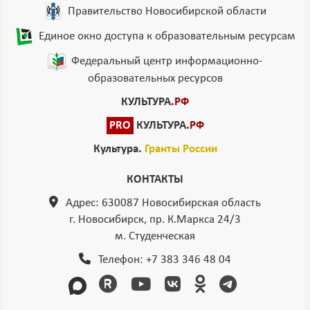
Правительство Новосибирской области
Единое окно доступа к образовательным ресурсам
Федеральный центр информационно-
образовательных ресурсов
КУЛЬТУРА
.РФ
PRO
КУЛЬТУРА
.РФ
Культура.
Гранты России
КОНТАКТЫ
Адрес: 630087 Новосибирская область
г. Новосибирск, пр. К.Маркса 24/3
м. Студенческая
Телефон:
+7 383 346 48 04