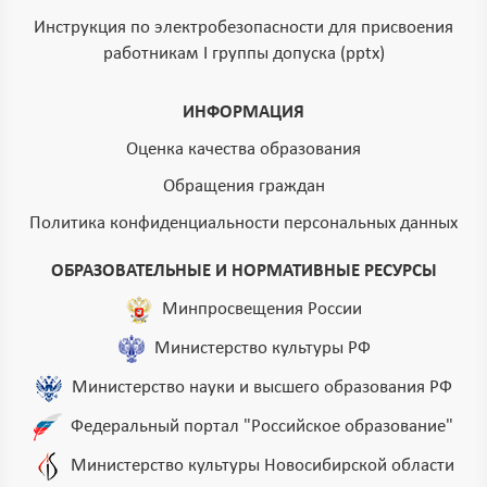
Инструкция по электробезопасности для присвоения
работникам I группы допуска (pptx)
ИНФОРМАЦИЯ
Оценка качества образования
Обращения граждан
Политика конфиденциальности персональных данных
ОБРАЗОВАТЕЛЬНЫЕ И НОРМАТИВНЫЕ РЕСУРСЫ
Минпросвещения России
Министерство культуры РФ
Министерство науки и высшего образования РФ
Федеральный портал "Российское образование"
Министерство культуры Новосибирской области