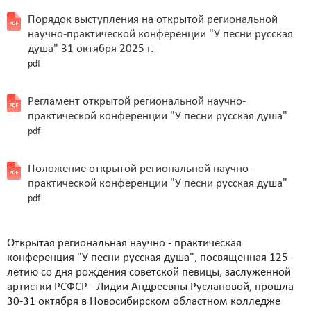
Порядок выступления на открытой региональной
научно-практической конференции "У песни русская
душа" 31 октября 2025 г.
pdf
Регламент открытой региональной научно-
практической конференции "У песни русская душа"
pdf
Положение открытой региональной научно-
практической конференции "У песни русская душа"
pdf
Открытая региональная научно - практическая
конференция "У песни русская душа", посвященная 125 -
летию со дня рождения советской певицы, заслуженной
артистки РСФСР - Лидии Андреевны Руслановой, прошла
30-31 октября в Новосибирском областном колледже