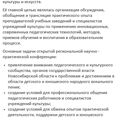
культуры и искусств.
Её главной целью являлась организация обсуждения,
обобщения и трансляция практического опыта
преподавателей учебных заведений и специалистов
учреждений культуры по применению инновационных,
современных педагогических технологий, методов,
приемов обучения и воспитания в образовательном
процессе.
Основные задачи открытой региональной научно -
практической конференции:
привлечение внимания педагогического и культурного
сообщества, органов государственной власти
Новосибирской области к проблемам и достижениям в
области детского и юношеского народного вокального
пения;
создание условий для профессионального общения
педагогических работников и специалистов
учреждений культуры;
создание условий для обмена опытом практической
деятельности, поддержки детского и юношеского