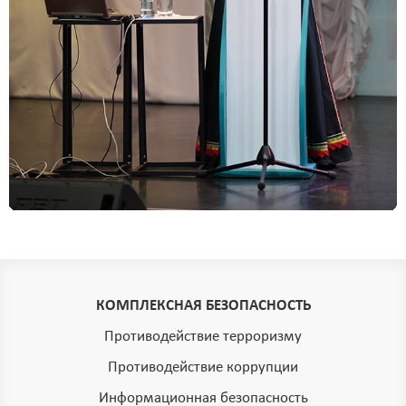
КОМПЛЕКСНАЯ БЕЗОПАСНОСТЬ
Противодействие терроризму
Противодействие коррупции
Информационная безопасность