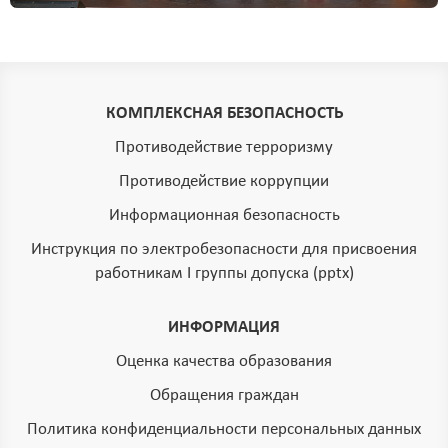
КОМПЛЕКСНАЯ БЕЗОПАСНОСТЬ
Противодействие терроризму
Противодействие коррупции
Информационная безопасность
Инструкция по электробезопасности для присвоения
работникам I группы допуска (pptx)
ИНФОРМАЦИЯ
Оценка качества образования
Обращения граждан
Политика конфиденциальности персональных данных