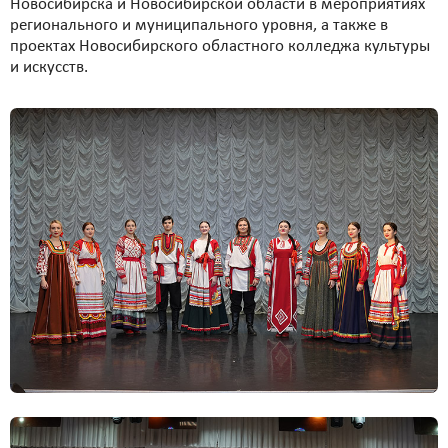
Новосибирска и Новосибирской области в мероприятиях
регионального и муниципального уровня, а также в
проектах Новосибирского областного колледжа культуры
и искусств.