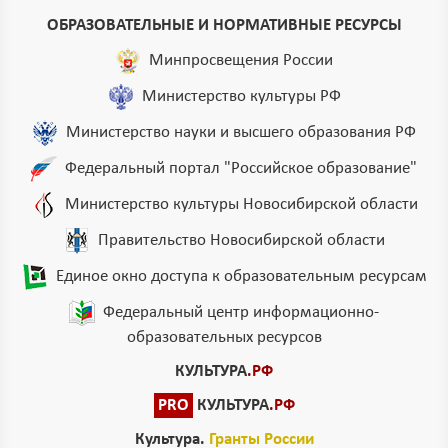
ОБРАЗОВАТЕЛЬНЫЕ И НОРМАТИВНЫЕ РЕСУРСЫ
Минпросвещения России
Министерство культуры РФ
Министерство науки и высшего образования РФ
Федеральный портал "Российское образование"
Министерство культуры Новосибирской области
Правительство Новосибирской области
Единое окно доступа к образовательным ресурсам
Федеральный центр информационно-
образовательных ресурсов
КУЛЬТУРА
.РФ
PRO
КУЛЬТУРА
.РФ
Культура.
Гранты России