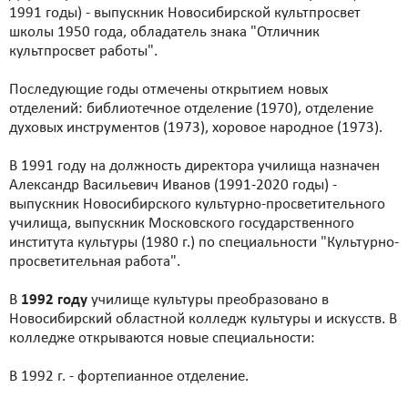
1991 годы) - выпускник Новосибирской культпросвет
школы 1950 года, обладатель знака "Отличник
культпросвет работы".
Последующие годы отмечены открытием новых
отделений: библиотечное отделение (1970), отделение
духовых инструментов (1973), хоровое народное (1973).
В 1991 году на должность директора училища назначен
Александр Васильевич Иванов (1991-2020 годы) -
выпускник Новосибирского культурно-просветительного
училища, выпускник Московского государственного
института культуры (1980 г.) по специальности "Культурно-
просветительная работа".
В
1992 году
училище культуры преобразовано в
Новосибирский областной колледж культуры и искусств. В
колледже открываются новые специальности:
В 1992 г. - фортепианное отделение.