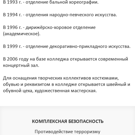
В 1993 г. - отделение бальной хореографии.
В 1994 г. - отделения народно-певческого искусства.
В 1996 г. - дирижёрско-хоровое отделение
(академическое).
В 1999 г. - отделение декоративно-прикладного искусства.
В 2006 году на базе колледжа открывается современный
концертный зал.
Для оснащения творческих коллективов костюмами,
обувью и реквизитом в колледже открывается швейный и
обувной цеха, художественная мастерская.
КОМПЛЕКСНАЯ БЕЗОПАСНОСТЬ
Противодействие терроризму