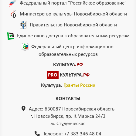
Федеральный портал "Российское образование"
Министерство культуры Новосибирской области
Правительство Новосибирской области
Единое окно доступа к образовательным ресурсам
Федеральный центр информационно-
образовательных ресурсов
КУЛЬТУРА
.РФ
PRO
КУЛЬТУРА
.РФ
Культура.
Гранты России
КОНТАКТЫ
Адрес: 630087 Новосибирская область
г. Новосибирск, пр. К.Маркса 24/3
м. Студенческая
Телефон:
+7 383 346 48 04