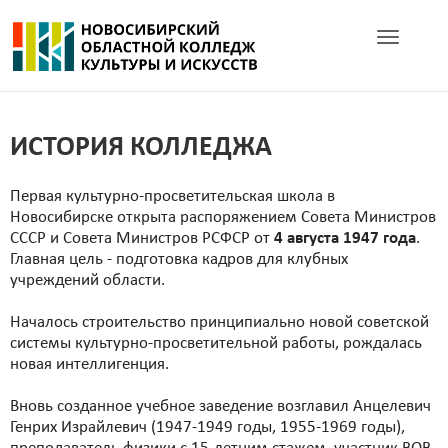
Toggle navig
ИСТОРИЯ КОЛЛЕДЖА
Первая культурно-просветительская школа в
Новосибирске открыта распоряжением Совета Министров
СССР и Совета Министров РСФСР от
4 августа 1947 года
.
Главная цель - подготовка кадров для клубных
учреждений области.
Началось строительство принципиально новой советской
системы культурно-просветительной работы, рождалась
новая интеллигенция.
Вновь созданное учебное заведение возглавил Анцелевич
Генрих Израйлевич (1947-1949 годы, 1955-1969 годы),