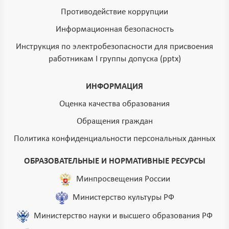
Противодействие коррупции
Информационная безопасность
Инструкция по электробезопасности для присвоения
работникам I группы допуска (pptx)
ИНФОРМАЦИЯ
Оценка качества образования
Обращения граждан
Политика конфиденциальности персональных данных
ОБРАЗОВАТЕЛЬНЫЕ И НОРМАТИВНЫЕ РЕСУРСЫ
Минпросвещения России
Министерство культуры РФ
Министерство науки и высшего образования РФ