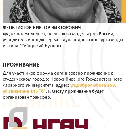
ФЕОКТИСТОВ ВИКТОР ВИКТОРОВИЧ
художник-модельер, член союза модельеров России,
учредитель и продюсер международного конкурса моды
и стиля "Сибирский Кутюрье"
ПРОЖИВАНИЕ
Для участников форума организовано проживание в
студенческом городке Новосибирского Государственного
Аграрного Университета
, адрес:
ул.Добролюбова 158,
ул.Никитина 145 "б"
. К месту проживания будет
организован трансфер.