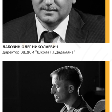
ЛАБОЗИН ОЛЕГ НИКОЛАЕВИЧ
директор ВШДСИ "Школа Г.Г.Дадамяна"