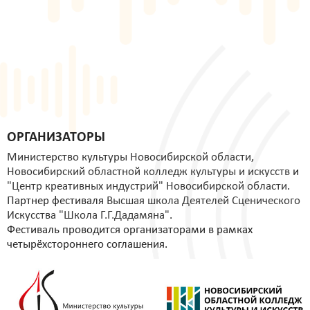
ОРГАНИЗАТОРЫ
Министерство культуры Новосибирской области
,
Новосибирский областной колледж культуры и искусств
и
"Центр креативных индустрий" Новосибирской области
.
Партнер фестиваля
Высшая школа Деятелей Сценического
Искусства "Школа Г.Г.Дадамяна"
.
Фестиваль проводится организаторами в рамках
четырёхстороннего соглашения.