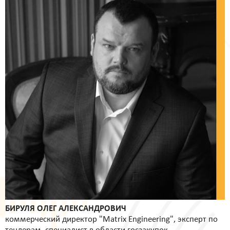
БИРУЛЯ ОЛЕГ АЛЕКСАНДРОВИЧ
коммерческий директор "Matrix Engineering", эксперт по