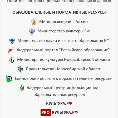
Политика конфиденциальности персональных данных
ОБРАЗОВАТЕЛЬНЫЕ И НОРМАТИВНЫЕ РЕСУРСЫ
Минпросвещения России
Министерство культуры РФ
Министерство науки и высшего образования РФ
Федеральный портал "Российское образование"
Министерство культуры Новосибирской области
Правительство Новосибирской области
Единое окно доступа к образовательным ресурсам
Федеральный центр информационно-
образовательных ресурсов
КУЛЬТУРА
.РФ
PRO
КУЛЬТУРА
.РФ