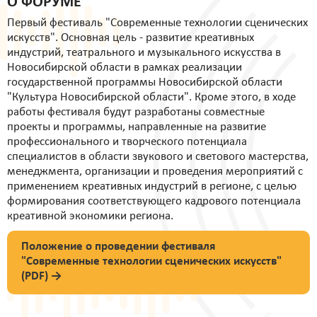
О ФОРУМЕ
Первый фестиваль "Современные технологии сценических
искусств". Основная цель - развитие креативных
индустрий, театрального и музыкального искусства в
Новосибирской области в рамках реализации
государственной программы Новосибирской области
"Культура Новосибирской области". Кроме этого, в ходе
работы фестиваля будут разработаны совместные
проекты и программы, направленные на развитие
профессионального и творческого потенциала
специалистов в области звукового и светового мастерства,
менеджмента, организации и проведения мероприятий с
применением креативных индустрий в регионе, с целью
формирования соответствующего кадрового потенциала
креативной экономики региона.
Положение о проведении фестиваля
"Современные технологии сценических искусств"
(PDF) →