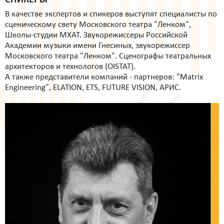
СПИКЕРЫ
В качестве экспертов и спикеров выступят специалисты по
сценическому свету Московского театра "Ленком",
Школы-студии МХАТ. Звукорежиссеры Российской
Академии музыки имени Гнесиных, звукорежиссер
Московского театра "Ленком". Сценографы театральных
архитекторов и технологов (OISTAT).
А также представители компаний - партнеров: "Matrix
Engineering", ELATION, ETS, FUTURE VISION, АРИС.