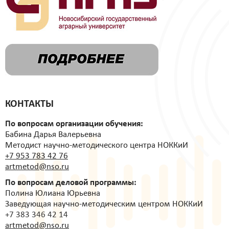
КОНТАКТЫ
По вопросам организации обучения:
Бабина Дарья Валерьевна
Методист научно-методического центра НОККиИ
+7 953 783 42 76
artmetod@nso.ru
По вопросам деловой программы:
Полина Юлиана Юрьевна
Заведующая научно-методическим центром НОККиИ
+7 383 346 42 14
artmetod@nso.ru