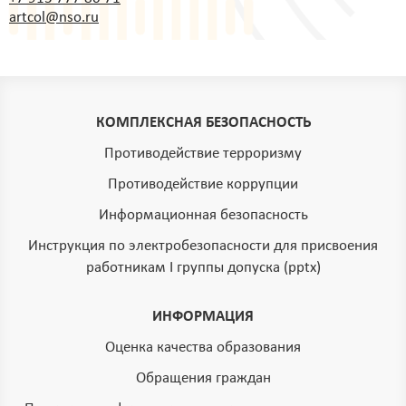
artcol@nso.ru
КОМПЛЕКСНАЯ БЕЗОПАСНОСТЬ
Противодействие терроризму
Противодействие коррупции
Информационная безопасность
Инструкция по электробезопасности для присвоения
работникам I группы допуска (pptx)
ИНФОРМАЦИЯ
Оценка качества образования
Обращения граждан