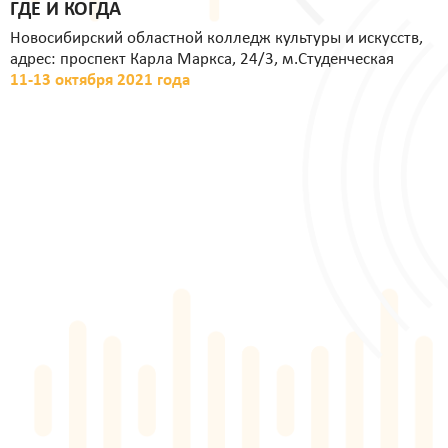
ГДЕ И КОГДА
Новосибирский областной колледж культуры и искусств,
адрес: проспект Карла Маркса, 24/3, м.Студенческая
11-13 октября 2021 года