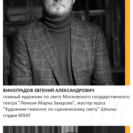
ВИНОГРАДОВ ЕВГЕНИЙ АЛЕКСАНДРОВИЧ
главный художник по свету Московского государственного
театра "Ленком Марка Захарова", мастер курса
"Художник-технолог по сценическому свету" Школы-
студии МХАТ