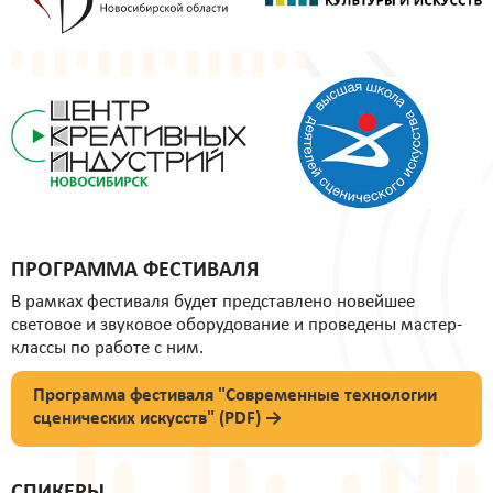
ПРОГРАММА ФЕСТИВАЛЯ
В рамках фестиваля будет представлено новейшее
световое и звуковое оборудование и проведены мастер-
классы по работе с ним.
Программа фестиваля "Современные технологии
сценических искусств" (PDF) →