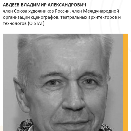
АВДЕЕВ ВЛАДИМИР АЛЕКСАНДРОВИЧ
член Союза художников России, член Международной
организации сценографов, театральных архитекторов и
технологов (OISTAT)