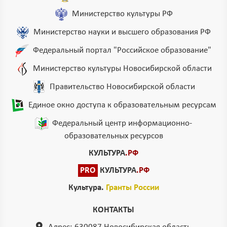
Министерство культуры РФ
Министерство науки и высшего образования РФ
Федеральный портал "Российское образование"
Министерство культуры Новосибирской области
Правительство Новосибирской области
Единое окно доступа к образовательным ресурсам
Федеральный центр информационно-
образовательных ресурсов
КУЛЬТУРА
.РФ
PRO
КУЛЬТУРА
.РФ
Культура.
Гранты России
КОНТАКТЫ