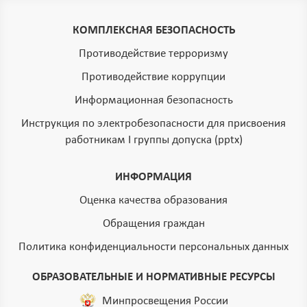
КОМПЛЕКСНАЯ БЕЗОПАСНОСТЬ
Противодействие терроризму
Противодействие коррупции
Информационная безопасность
Инструкция по электробезопасности для присвоения
работникам I группы допуска (pptx)
ИНФОРМАЦИЯ
Оценка качества образования
Обращения граждан
Политика конфиденциальности персональных данных
ОБРАЗОВАТЕЛЬНЫЕ И НОРМАТИВНЫЕ РЕСУРСЫ
Минпросвещения России