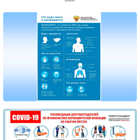
2020г.