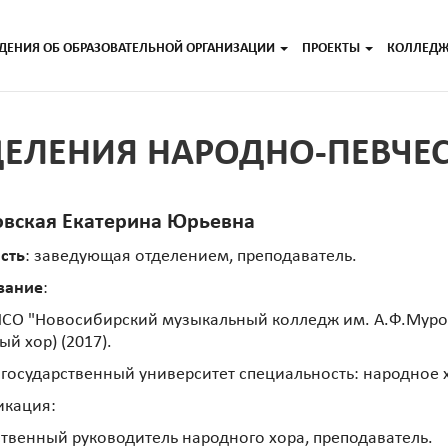
ДЕНИЯ ОБ ОБРАЗОВАТЕЛЬНОЙ ОРГАНИЗАЦИИ
ПРОЕКТЫ
КОЛЛЕД
ЕЛЕНИЯ НАРОДНО-ПЕВЧЕС
овская Екатерина Юрьевна
сть
: заведующая отделением, преподаватель.
вание
:
СО "Новосибирский музыкальный колледж им. А.Ф.Муро
ый хор) (2017).
государственный университет специальность: народное х
икация:
твенный руководитель народного хора, преподаватель.