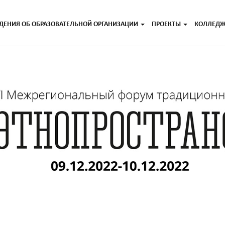
ДЕНИЯ ОБ ОБРАЗОВАТЕЛЬНОЙ ОРГАНИЗАЦИИ
ПРОЕКТЫ
КОЛЛЕД