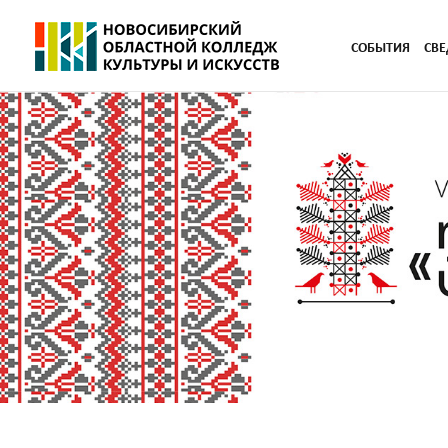
СОБЫТИЯ
СВЕ