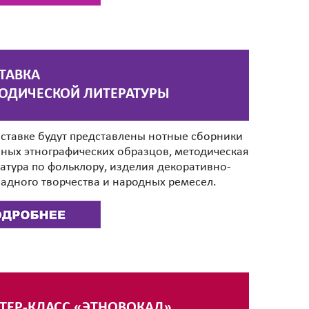
ТАВКА
ОДИЧЕСКОЙ ЛИТЕРАТУРЫ
ставке будут представлены нотные сборники
ных этнографических образцов, методическая
атура по фольклору, изделия декоративно-
адного творчества и народных ремесел.
ТЕР-КЛАСС «ЭТНОВОКАЛ»