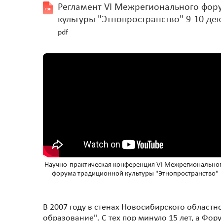
Регламент VI Межрегионального фор
культуры "Этнопространство" 9-10 дек
pdf
Научно-практическая конференция VI Межрегионально
форума традиционной культуры "Этнопространство"
В 2007 году в стенах Новосибирского област
образование". С тех пор минуло 15 лет, а Фор