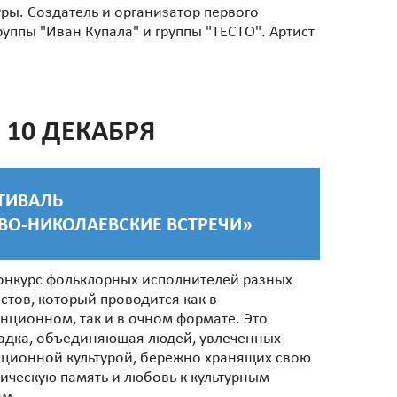
ры. Создатель и организатор первого
уппы "Иван Купала" и группы "ТЕСТО". Артист
10 ДЕКАБРЯ
ТИВАЛЬ
ВО-НИКОЛАЕВСКИЕ ВСТРЕЧИ»
онкурс фольклорных исполнителей разных
стов, который проводится как в
нционном, так и в очном формате. Это
адка, объединяющая людей, увлеченных
ционной культурой, бережно хранящих свою
ическую память и любовь к культурным