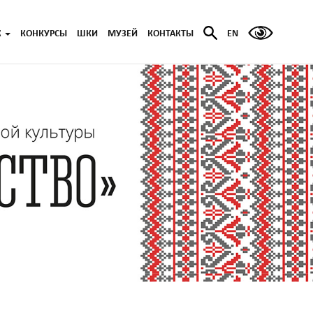
Ж
КОНКУРСЫ
ШКИ
МУЗЕЙ
КОНТАКТЫ
EN