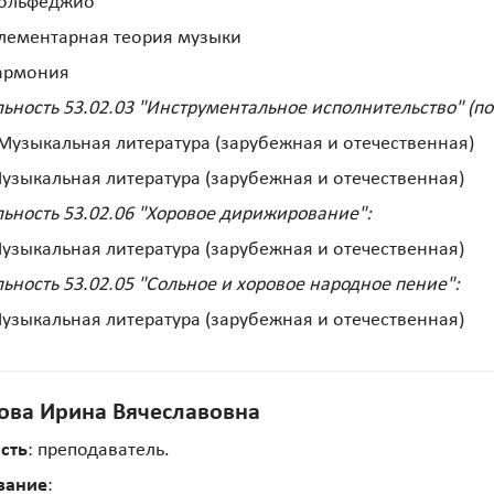
Сольфеджио
лементарная теория музыки
Гармония
ьность 53.02.03 "Инструментальное исполнительство" (по
Музыкальная литература (зарубежная и отечественная)
узыкальная литература (зарубежная и отечественная)
ьность 53.02.06 "Хоровое дирижирование":
узыкальная литература (зарубежная и отечественная)
ьность 53.02.05 "Сольное и хоровое народное пение":
узыкальная литература (зарубежная и отечественная)
ова Ирина Вячеславовна
сть
: преподаватель.
вание
: