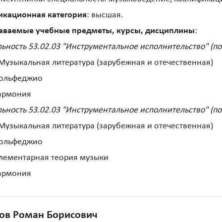
икационная категория
: высшая.
аваемые учебные предметы, курсы, дисциплины
:
ьность 53.02.03 "Инструментальное исполнительство" (по
Музыкальная литература (зарубежная и отечественная)
Сольфеджио
Гармония
ьность 53.02.03 "Инструментальное исполнительство" (по
Музыкальная литература (зарубежная и отечественная)
Сольфеджио
лементарная теория музыки
Гармония
ов Роман Борисович