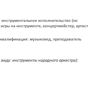
 инструментальное исполнительство (по
игры на инструменте, концертмейстер, артист
 квалификация: музыковед, преподаватель
 виду: инструменты народного оркестра):