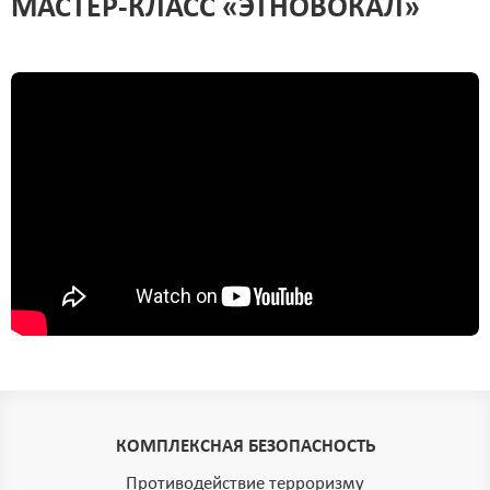
МАСТЕР-КЛАСС «ЭТНОВОКАЛ»
КОМПЛЕКСНАЯ БЕЗОПАСНОСТЬ
Противодействие терроризму