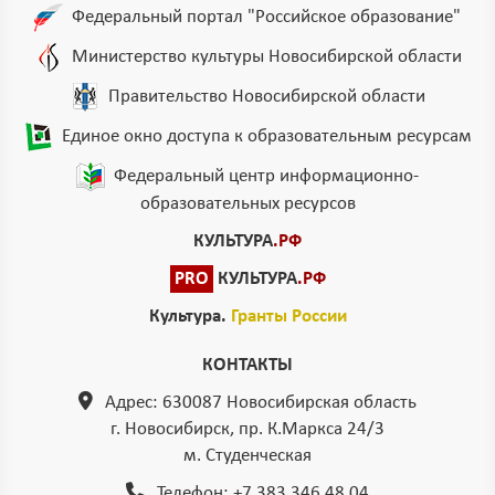
Федеральный портал "Российское образование"
Министерство культуры Новосибирской области
Правительство Новосибирской области
Единое окно доступа к образовательным ресурсам
Федеральный центр информационно-
образовательных ресурсов
КУЛЬТУРА
.РФ
PRO
КУЛЬТУРА
.РФ
Культура.
Гранты России
КОНТАКТЫ
Адрес: 630087 Новосибирская область
г. Новосибирск, пр. К.Маркса 24/3
м. Студенческая
Телефон:
+7 383 346 48 04