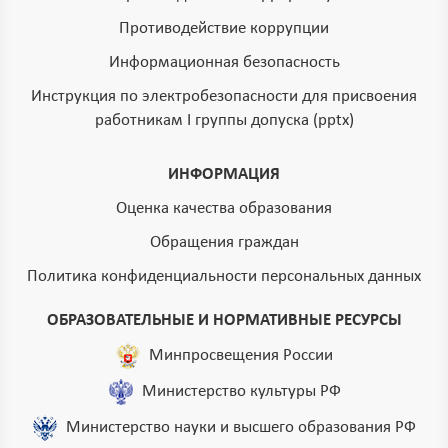
Противодействие коррупции
Информационная безопасность
Инструкция по электробезопасности для присвоения
работникам I группы допуска (pptx)
ИНФОРМАЦИЯ
Оценка качества образования
Обращения граждан
Политика конфиденциальности персональных данных
ОБРАЗОВАТЕЛЬНЫЕ И НОРМАТИВНЫЕ РЕСУРСЫ
Минпросвещения России
Министерство культуры РФ
Министерство науки и высшего образования РФ