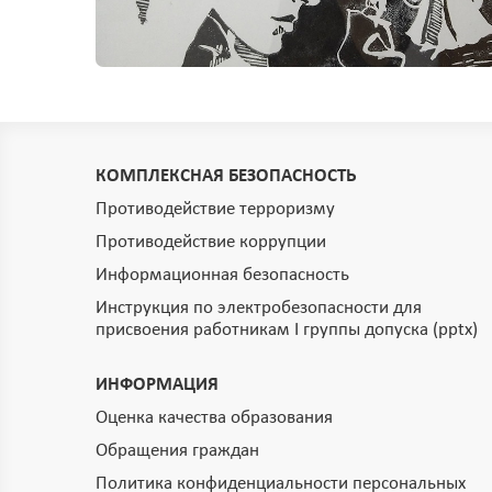
КОМПЛЕКСНАЯ БЕЗОПАСНОСТЬ
Противодействие терроризму
Противодействие коррупции
Информационная безопасность
Инструкция по электробезопасности для
присвоения работникам I группы допуска (pptx)
ИНФОРМАЦИЯ
Оценка качества образования
Обращения граждан
Политика конфиденциальности персональных