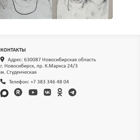
КОНТАКТЫ
Адрес: 630087 Новосибирская область
г. Новосибирск, пр. К.Маркса 24/3
м. Студенческая
Телефон:
+7 383 346 48 04