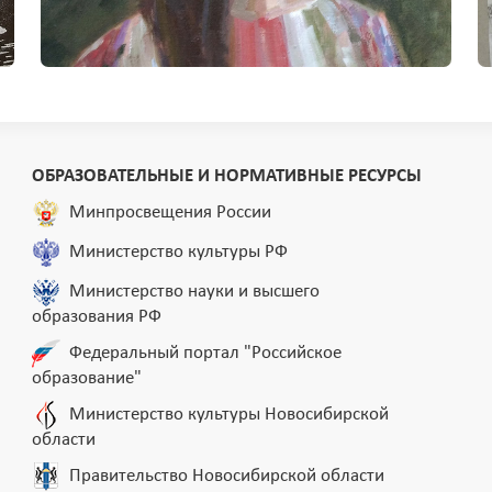
ОБРАЗОВАТЕЛЬНЫЕ И НОРМАТИВНЫЕ РЕСУРСЫ
Минпросвещения России
Министерство культуры РФ
Министерство науки и высшего
образования РФ
Федеральный портал "Российское
образование"
Министерство культуры Новосибирской
области
Правительство Новосибирской области