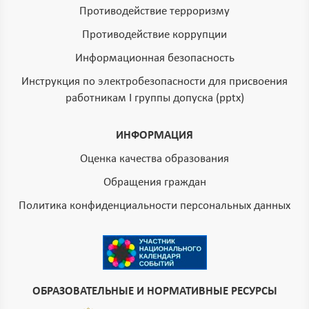
Противодействие терроризму
Противодействие коррупции
Информационная безопасность
Инструкция по электробезопасности для присвоения
работникам I группы допуска (pptx)
ИНФОРМАЦИЯ
Оценка качества образования
Обращения граждан
Политика конфиденциальности персональных данных
ОБРАЗОВАТЕЛЬНЫЕ И НОРМАТИВНЫЕ РЕСУРСЫ