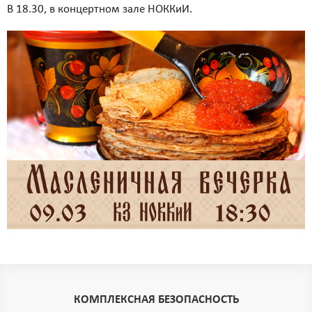
В 18.30, в концертном зале НОККиИ.
КОМПЛЕКСНАЯ БЕЗОПАСНОСТЬ