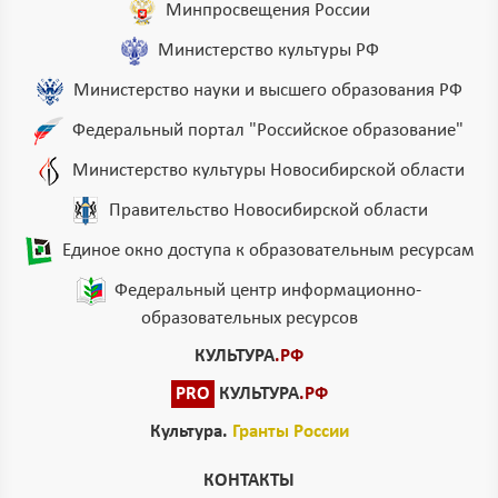
Минпросвещения России
Министерство культуры РФ
Министерство науки и высшего образования РФ
Федеральный портал "Российское образование"
Министерство культуры Новосибирской области
Правительство Новосибирской области
Единое окно доступа к образовательным ресурсам
Федеральный центр информационно-
образовательных ресурсов
КУЛЬТУРА
.РФ
PRO
КУЛЬТУРА
.РФ
Культура.
Гранты России
КОНТАКТЫ