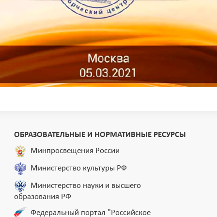
ОБРАЗОВАТЕЛЬНЫЕ И НОРМАТИВНЫЕ РЕСУРСЫ
Минпросвещения России
Министерство культуры РФ
Министерство науки и высшего
образования РФ
Федеральный портал "Российское