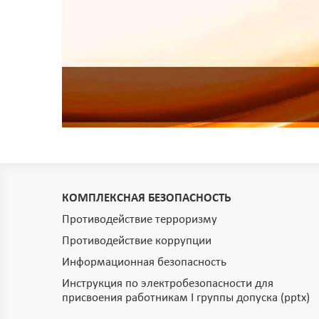
КОМПЛЕКСНАЯ БЕЗОПАСНОСТЬ
Противодействие терроризму
Противодействие коррупции
Информационная безопасность
Инструкция по электробезопасности для
присвоения работникам I группы допуска (pptx)