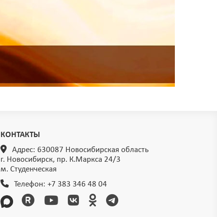
КОНТАКТЫ
Адрес: 630087 Новосибирская область
г. Новосибирск, пр. К.Маркса 24/3
м. Студенческая
Телефон:
+7 383 346 48 04