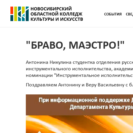
СОБЫТИЯ
СВЕ
"БРАВО, МАЭСТРО!"
Антонина Никулина студентка отделения русс
инструментального исполнительства, академич
номинации "Инструментальное исполнительств
Поздравляем Антонину и Веру Васильевну с 