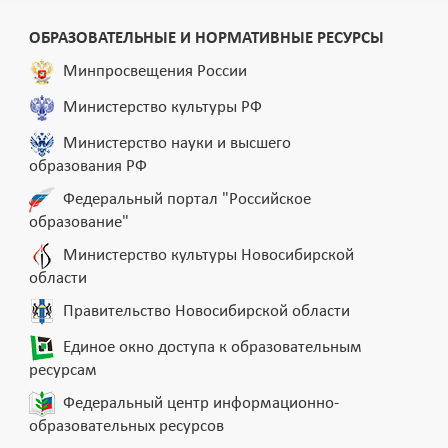
ОБРАЗОВАТЕЛЬНЫЕ И НОРМАТИВНЫЕ РЕСУРСЫ
Минпросвещения России
Министерство культуры РФ
Министерство науки и высшего
образования РФ
Федеральный портал "Российское
образование"
Министерство культуры Новосибирской
области
Правительство Новосибирской области
Единое окно доступа к образовательным
ресурсам
Федеральный центр информационно-
образовательных ресурсов