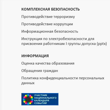
КОМПЛЕКСНАЯ БЕЗОПАСНОСТЬ
Противодействие терроризму
Противодействие коррупции
Информационная безопасность
Инструкция по электробезопасности для
присвоения работникам I группы допуска (pptx)
ИНФОРМАЦИЯ
Оценка качества образования
Обращения граждан
Политика конфиденциальности персональных
данных