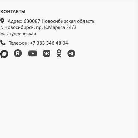
КОНТАКТЫ
Адрес: 630087 Новосибирская область
г. Новосибирск, пр. К.Маркса 24/3
м. Студенческая
Телефон:
+7 383 346 48 04