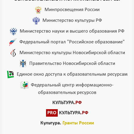
Минпросвещения России
Министерство культуры РФ
Министерство науки и высшего образования РФ
Федеральный портал "Российское образование"
Министерство культуры Новосибирской области
Правительство Новосибирской области
Единое окно доступа к образовательным ресурсам
Федеральный центр информационно-
образовательных ресурсов
КУЛЬТУРА
.РФ
PRO
КУЛЬТУРА
.РФ
Культура.
Гранты России