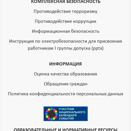
КОМПЛЕКСНАЯ БЕЗОПАСНОСТЬ
Противодействие терроризму
Противодействие коррупции
Информационная безопасность
Инструкция по электробезопасности для присвоения
работникам I группы допуска (pptx)
ИНФОРМАЦИЯ
Оценка качества образования
Обращения граждан
Политика конфиденциальности персональных данных
ОБРАЗОВАТЕЛЬНЫЕ И НОРМАТИВНЫЕ РЕСУРСЫ