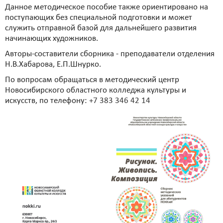
Данное методическое пособие также ориентировано на
поступающих без специальной подготовки и может
служить отправной базой для дальнейшего развития
начинающих художников.
Авторы-составители сборника - преподаватели отделения
Н.В.Хабарова, Е.П.Шнурко.
По вопросам обращаться в методический центр
Новосибирского областного колледжа культуры и
искусств, по телефону:
+7 383 346 42 14