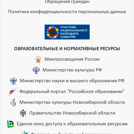
Обращения граждан
Политика конфиденциальности персональных данных
ОБРАЗОВАТЕЛЬНЫЕ И НОРМАТИВНЫЕ РЕСУРСЫ
Минпросвещения России
Министерство культуры РФ
Министерство науки и высшего образования РФ
Федеральный портал "Российское образование"
Министерство культуры Новосибирской области
Правительство Новосибирской области
Единое окно доступа к образовательным ресурсам