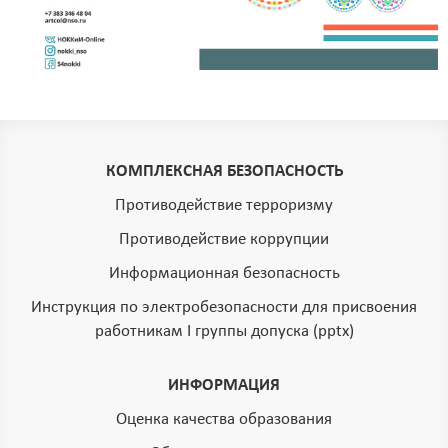
КОМПЛЕКСНАЯ БЕЗОПАСНОСТЬ
Противодействие терроризму
Противодействие коррупции
Информационная безопасность
Инструкция по электробезопасности для присвоения
работникам I группы допуска (pptx)
ИНФОРМАЦИЯ
Оценка качества образования