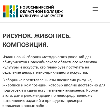
Toggle navig
РИСУНОК. ЖИВОПИСЬ.
КОМПОЗИЦИЯ.
Издан новый сборник методических указаний для
абитуриентов Новосибирского областного колледжа
культуры и искусств, кто планирует поступать на
отделение декоративно-прикладного искусства.
В сборнике представлены азы дисциплин рисунка,
живописи и композиции, которых вполне достаточно для
подготовки и сдачи вступительных экзаменов. Кроме
этого, даны рекомендации по непосредственному
выполнению заданий и приведены примеры
экзаменационных работ.