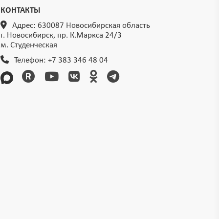
КОНТАКТЫ
Адрес: 630087 Новосибирская область
г. Новосибирск, пр. К.Маркса 24/3
м. Студенческая
Телефон:
+7 383 346 48 04