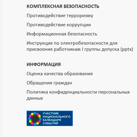
КОМПЛЕКСНАЯ БЕЗОПАСНОСТЬ
Противодействие терроризму
Противодействие коррупции
Информационная безопасность
Инструкция по электробезопасности для
присвоения работникам I группы допуска (pptx)
ИНФОРМАЦИЯ
Оценка качества образования
Обращения граждан
Политика конфиденциальности персональных
данных