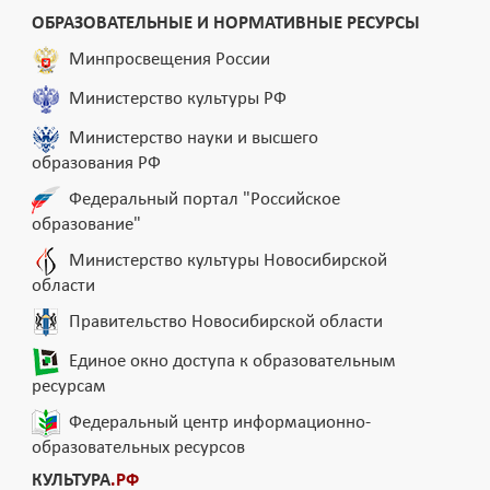
ОБРАЗОВАТЕЛЬНЫЕ И НОРМАТИВНЫЕ РЕСУРСЫ
Минпросвещения России
Министерство культуры РФ
Министерство науки и высшего
образования РФ
Федеральный портал "Российское
образование"
Министерство культуры Новосибирской
области
Правительство Новосибирской области
Единое окно доступа к образовательным
ресурсам
Федеральный центр информационно-
образовательных ресурсов
КУЛЬТУРА
.РФ