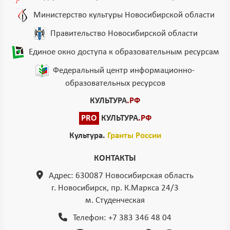
Министерство культуры Новосибирской области
Правительство Новосибирской области
Единое окно доступа к образовательным ресурсам
Федеральный центр информационно-
образовательных ресурсов
КУЛЬТУРА
.РФ
PRO
КУЛЬТУРА
.РФ
Культура.
Гранты России
КОНТАКТЫ
Адрес: 630087 Новосибирская область
г. Новосибирск, пр. К.Маркса 24/3
м. Студенческая
Телефон:
+7 383 346 48 04