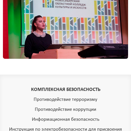
КОМПЛЕКСНАЯ БЕЗОПАСНОСТЬ
Противодействие терроризму
Противодействие коррупции
Информационная безопасность
Инструкция по электробезопасности для присвоения