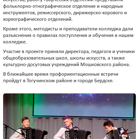
фольклорно-этнографическое отделение и народных
инструментов, режиссерского, дирижерско-хорового и
хореографического отделений.
Кроме этого, методисты и преподаватели колледжа дали
разъяснения о правилах поступления и обучения в нашем
колледже.
Участие в проекте приняли директора, педагоги и ученики
общеобразовательных школ, школы искусств, а также
культурно-досуговых учреждений Мошковского района.
В ближайшее время профориентационные встречи
пройдут в Тогучинском районе и городе Бердске.