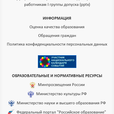
работникам I группы допуска (pptx)
ИНФОРМАЦИЯ
Оценка качества образования
Обращения граждан
Политика конфиденциальности персональных данных
ОБРАЗОВАТЕЛЬНЫЕ И НОРМАТИВНЫЕ РЕСУРСЫ
Минпросвещения России
Министерство культуры РФ
Министерство науки и высшего образования РФ
Федеральный портал "Российское образование"