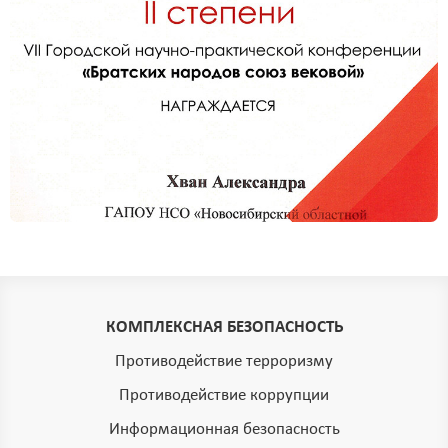
КОМПЛЕКСНАЯ БЕЗОПАСНОСТЬ
Противодействие терроризму
Противодействие коррупции
Информационная безопасность