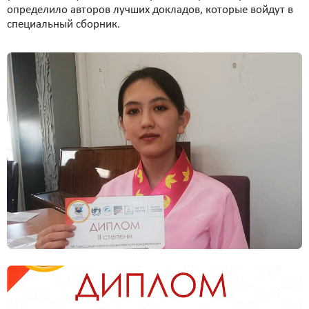
определило авторов лучших докладов, которые войдут в
специальный сборник.