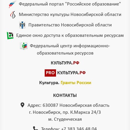
Федеральный портал "Российское образование"
Министерство культуры Новосибирской области
Правительство Новосибирской области
Единое окно доступа к образовательным ресурсам
Федеральный центр информационно-
образовательных ресурсов
КУЛЬТУРА
.РФ
PRO
КУЛЬТУРА
.РФ
Культура.
Гранты России
КОНТАКТЫ
Адрес: 630087 Новосибирская область
г. Новосибирск, пр. К.Маркса 24/3
м. Студенческая
Телефон:
+7 383 346 48 04