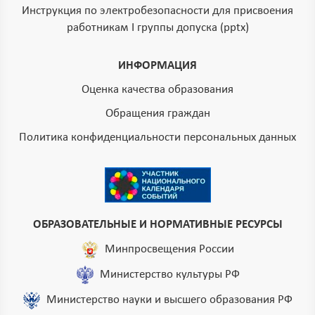
Инструкция по электробезопасности для присвоения
работникам I группы допуска (pptx)
ИНФОРМАЦИЯ
Оценка качества образования
Обращения граждан
Политика конфиденциальности персональных данных
ОБРАЗОВАТЕЛЬНЫЕ И НОРМАТИВНЫЕ РЕСУРСЫ
Минпросвещения России
Министерство культуры РФ
Министерство науки и высшего образования РФ